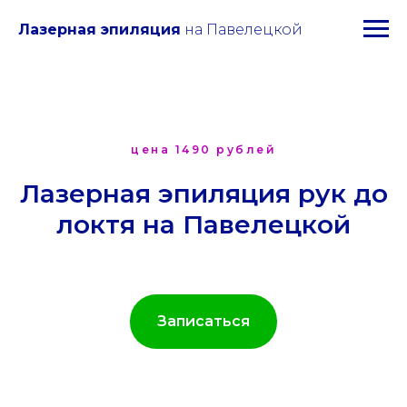
Лазерная эпиляция
на Павелецкой
цена 1490 рублей
Лазерная эпиляция рук до
локтя на Павелецкой
Записаться