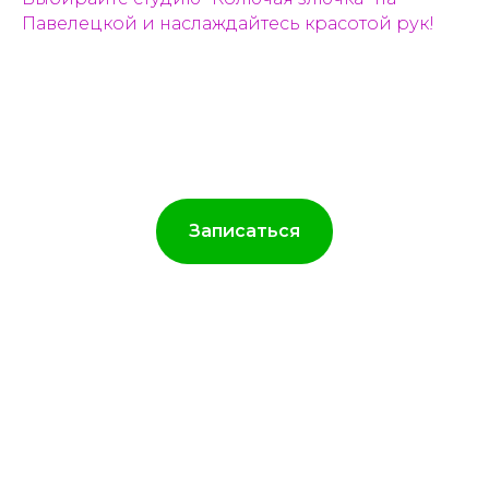
Павелецкой и наслаждайтесь красотой рук!
Записаться