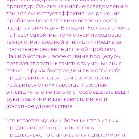
процедур. Однако не многие осведомлены о
том, что существует эффективное решение
проблемы нежелательных волос на руках —
лазерная эпиляция. В студии "Колючая злючка"
на Павелецкой, мы применяем передовые
технологии лазерной эпиляции, предлагая
постоянное решение для этой проблемы.
Наши быстрые и эффективные процедуры
позволяют достичь заметного уменьшения
волос на руках быстрее, чем вы могли себе
представить, и дарят вам возможность
избавиться от них навсегда. Лазерная
эпиляция -это не только способ сделать ваши
руки гладкими и шелковистыми, но и
доступное удовольствие.
Что касается мужчин, большинство из них
предпочитают сохранить волосы на
предплечьях, но сталкиваются с дилеммой в