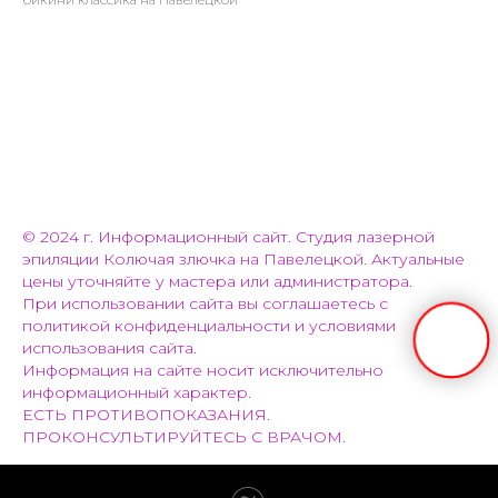
© 2024 г. Информационный сайт. Студия лазерной
эпиляции Колючая злючка на Павелецкой. Актуальные
цены уточняйте у мастера или администратора.
При использовании сайта вы соглашаетесь с
политикой конфиденциальности и условиями
использования сайта.
Информация на сайте носит исключительно
информационный характер.
ЕСТЬ ПРОТИВОПОКАЗАНИЯ.
ПРОКОНСУЛЬТИРУЙТЕСЬ С ВРАЧОМ.