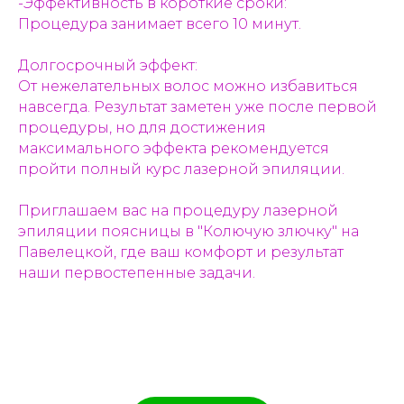
-Эффективность в короткие сроки:
Процедура занимает всего 10 минут.
Долгосрочный эффект:
От нежелательных волос можно избавиться
навсегда. Результат заметен уже после первой
процедуры, но для достижения
максимального эффекта рекомендуется
пройти полный курс лазерной эпиляции.
Приглашаем вас на процедуру лазерной
эпиляции поясницы в "Колючую злючку" на
Павелецкой, где ваш комфорт и результат
наши первостепенные задачи.